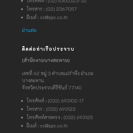
โทรศัพท์ : (02) 6300323-32
โทรสาร : (02) 2367057
อีเมล์ :
cs@ppc.co.th
อ่านต่อ
ติดต่อท่าเรือประจวบ
(สำนักงานบางสะพาน)
เลขที่ 62 หมู่ 3 ตำบลแม่รำพึง อำเภอ
บางสะพาน
จังหวัดประจวบคีรีขันธ์ 77140
โทรศัพท์ : (032) 693102-17
โทรสาร : (032) 693123
โทรศัพท์สายตรง : (032) 693125
อีเมล์ :
cs@ppc.co.th