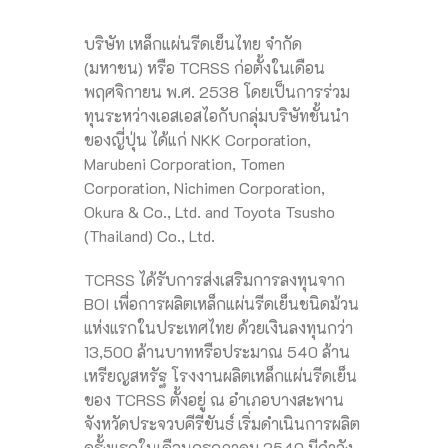
บริษัท เหล็กแผ่นรีดเย็นไทย จำกัด
(มหาชน) หรือ TCRSS ก่อตั้งในเดือน
พฤศจิกายน พ.ศ. 2538 โดยเป็นการร่วม
ทุนระหว่างเอสเอสไอกับกลุ่มบริษัทชั้นนำ
ของญี่ปุ่น ได้แก่ NKK Corporation,
Marubeni Corporation, Tomen
Corporation, Nichimen Corporation,
Okura & Co., Ltd. and Toyota Tsusho
(Thailand) Co., Ltd.
TCRSS ได้รับการส่งเสริมการลงทุนจาก
BOI เพื่อการผลิตเหล็กแผ่นรีดเย็นชนิดม้วน
แห่งแรกในประเทศไทย ด้วยเงินลงทุนกว่า
13,500 ล้านบาทหรือประมาณ 540 ล้าน
เหรียญสหรัฐ โรงงานผลิตเหล็กแผ่นรีดเย็น
ของ TCRSS ตั้งอยู่ ณ อำเภอบางสะพาน
จังหวัดประจวบคีรีขันธ์ เริ่มดำเนินการผลิต
ครั้งแรกในเดือนกรกฎาคม 2540 มีกำลัง