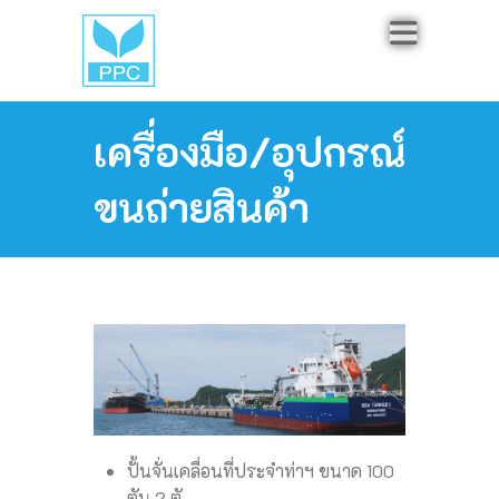
เครื่องมือ/อุปกรณ์
ขนถ่ายสินค้า
ปั้นจั่นเคลื่อนที่ประจำท่าฯ ขนาด 100
ตัน 2 ตั