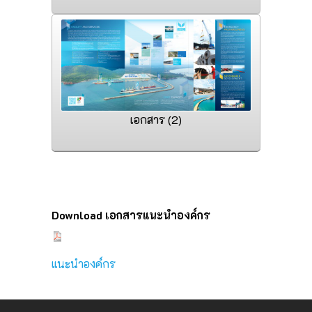
เอกสาร (2)
Download เอกสารแนะนำองค์กร
แนะนำองค์กร