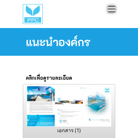
แนะนำองค์กร
คลิกเพื่อดูรายละเอียด
เอกสาร (1)