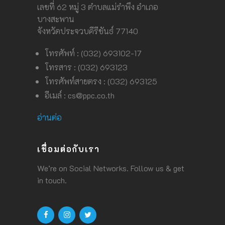
เลขที่ 62 หมู่ 3 ตำบลแม่รำพึง อำเภอ
บางสะพาน
จังหวัดประจวบคีรีขันธ์ 77140
โทรศัพท์ : (032) 693102-17
โทรสาร : (032) 693123
โทรศัพท์สายตรง : (032) 693125
อีเมล์ :
cs@ppc.co.th
อ่านต่อ
เชื่อมต่อกับเรา
We’re on Social Networks. Follow us & get
in touch.