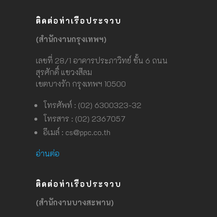
ติดต่อท่าเรือประจวบ
(สำนักงานกรุงเทพฯ)
เลขที่ 28/1 อาคารประภาวิทย์ ชั้น 6 ถนน
สุรศักดิ์ แขวงสีลม
เขตบางรัก กรุงเทพฯ 10500
โทรศัพท์ : (02) 6300323-32
โทรสาร : (02) 2367057
อีเมล์ :
cs@ppc.co.th
อ่านต่อ
ติดต่อท่าเรือประจวบ
(สำนักงานบางสะพาน)